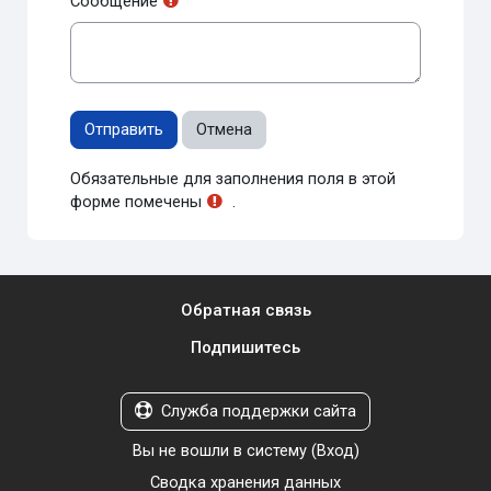
Сообщение
Обязательные для заполнения поля в этой
форме помечены
.
Обратная связь
Подпишитесь
Служба поддержки сайта
Вы не вошли в систему (
Вход
)
Сводка хранения данных