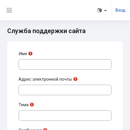
Перейти к основному содержанию
Вход
Боковая панель
Служба поддержки сайта
Имя
Адрес электронной почты
Тема